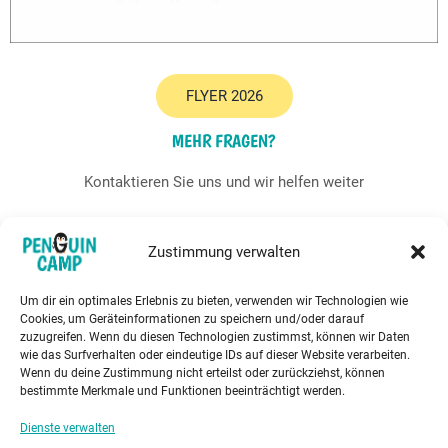
FLYER 2026
MEHR FRAGEN?
Kontaktieren Sie uns und wir helfen weiter
Zustimmung verwalten
Um dir ein optimales Erlebnis zu bieten, verwenden wir Technologien wie
HIER BUCHEN
Cookies, um Geräteinformationen zu speichern und/oder darauf
zuzugreifen. Wenn du diesen Technologien zustimmst, können wir Daten
wie das Surfverhalten oder eindeutige IDs auf dieser Website verarbeiten.
Wenn du deine Zustimmung nicht erteilst oder zurückziehst, können
bestimmte Merkmale und Funktionen beeinträchtigt werden.
AGB`s
Dienste verwalten
DATENSCHUTZ